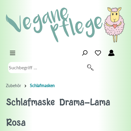
Zubehör
Schlafmasken
Schlafmaske Drama-Lama
Rosa