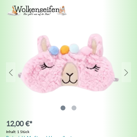
12,00 €*
Inhalt:
1 Stück