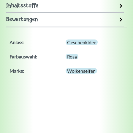
Inhaltsstoffe
Bewertungen
Anlass:
Geschenkidee
Farbauswahl:
Rosa
Marke:
Wolkenseifen