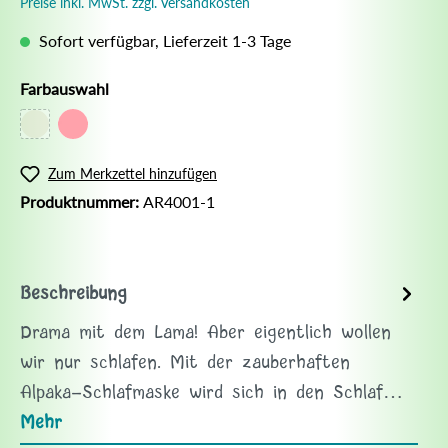
Preise inkl. MwSt. zzgl. Versandkosten
Sofort verfügbar, Lieferzeit 1-3 Tage
Farbauswahl
Zum Merkzettel hinzufügen
Produktnummer:
AR4001-1
Beschreibung
Drama mit dem Lama! Aber eigentlich wollen
wir nur schlafen. Mit der zauberhaften
Alpaka-Schlafmaske wird sich in den Schlaf…
Mehr