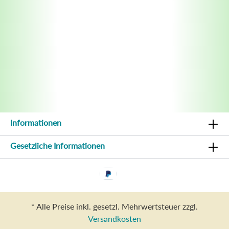
Informationen
Gesetzliche Informationen
* Alle Preise inkl. gesetzl. Mehrwertsteuer zzgl.
Versandkosten