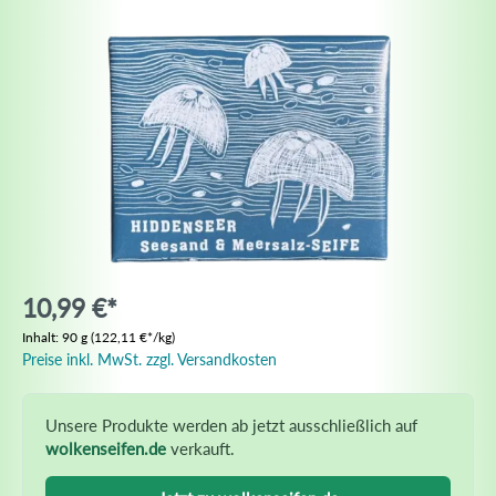
10,99 €*
Inhalt:
90 g
(122,11 €*/kg)
Preise inkl. MwSt. zzgl. Versandkosten
Unsere Produkte werden ab jetzt ausschließlich auf
wolkenseifen.de
verkauft.