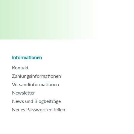
Informationen
Kontakt
Zahlungsinformationen
Versandinformationen
Newsletter
News und Blogbeiträge
Neues Passwort erstellen