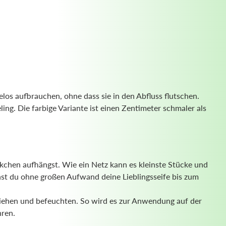
los aufbrauchen, ohne dass sie in den Abfluss flutschen.
ng. Die farbige Variante ist einen Zentimeter schmaler als
kchen aufhängst. Wie ein Netz kann es kleinste Stücke und
nst du ohne großen Aufwand deine Lieblingsseife bis zum
uziehen und befeuchten. So wird es zur Anwendung auf der
hren.