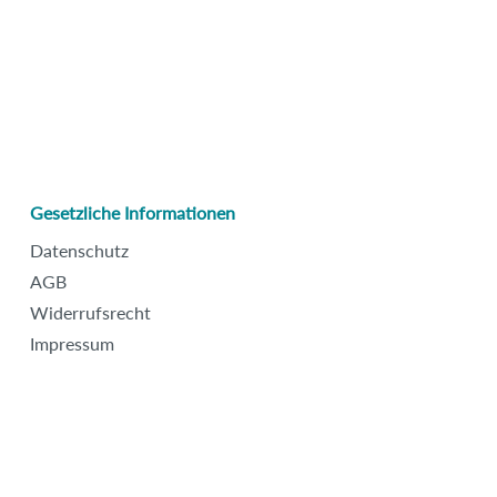
Gesetzliche Informationen
Datenschutz
AGB
Widerrufsrecht
Impressum