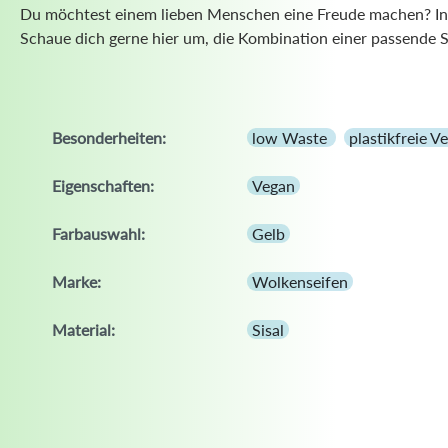
Du möchtest einem lieben Menschen eine Freude machen? Int
Schaue dich gerne hier um, die Kombination einer passende S
Besonderheiten:
low Waste
plastikfreie 
Eigenschaften:
Vegan
Farbauswahl:
Gelb
Marke:
Wolkenseifen
Material:
Sisal