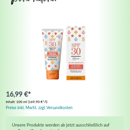
16,99 €*
Inhalt:
100 ml
(169,90 €*/l)
Preise inkl. MwSt. zzgl. Versandkosten
Unsere Produkte werden ab jetzt ausschließlich auf