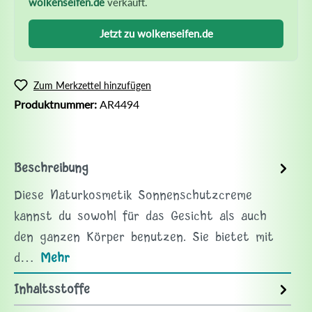
wolkenseifen.de
verkauft.
Jetzt zu wolkenseifen.de
Zum Merkzettel hinzufügen
Produktnummer:
AR4494
Beschreibung
Diese Naturkosmetik Sonnenschutzcreme
kannst du sowohl für das Gesicht als auch
den ganzen Körper benutzen. Sie bietet mit
d…
Mehr
Inhaltsstoffe