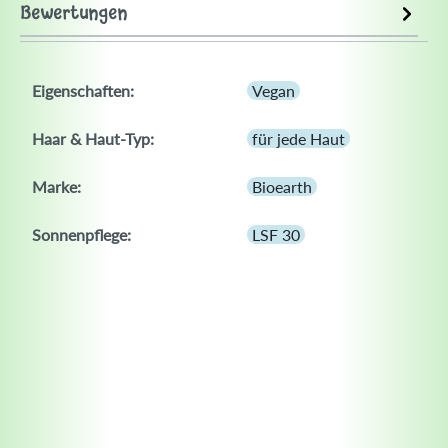
Bewertungen
Eigenschaften:
Vegan
Haar & Haut-Typ:
für jede Haut
Marke:
Bioearth
Sonnenpflege:
LSF 30