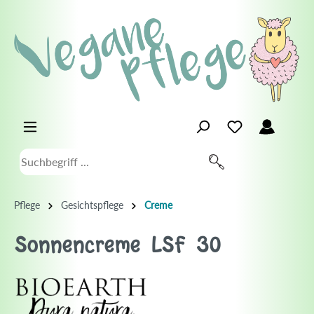
Pflege
Gesichtspflege
Creme
Sonnencreme LSF 30