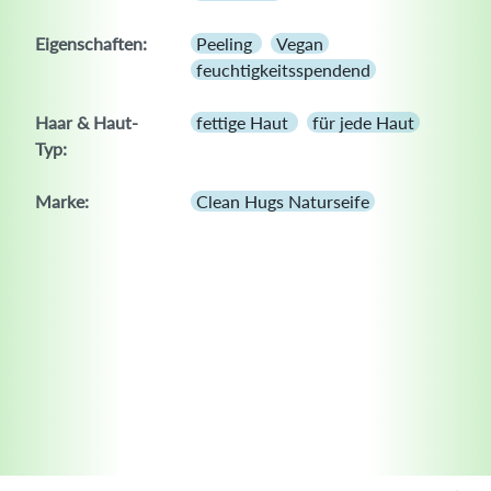
Eigenschaften:
Peeling
Vegan
feuchtigkeitsspendend
Haar & Haut-
fettige Haut
für jede Haut
Typ:
Marke:
Clean Hugs Naturseife