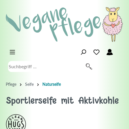
Pflege
Seife
Naturseife
Sportlerseife mit Aktivkohle