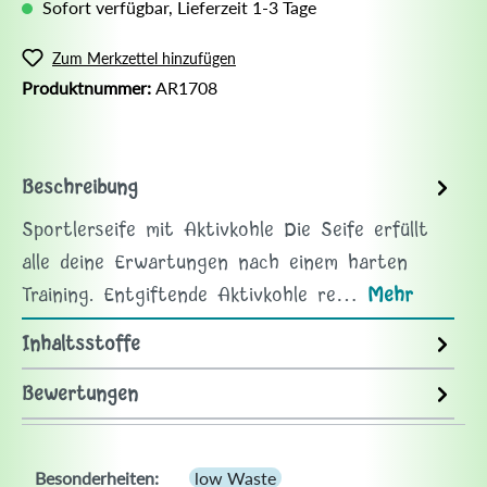
Sofort verfügbar, Lieferzeit 1-3 Tage
Zum Merkzettel hinzufügen
Produktnummer:
AR1708
Beschreibung
Sportlerseife mit Aktivkohle Die Seife erfüllt
alle deine Erwartungen nach einem harten
Training. Entgiftende Aktivkohle re…
Mehr
Inhaltsstoffe
Bewertungen
Besonderheiten:
low Waste