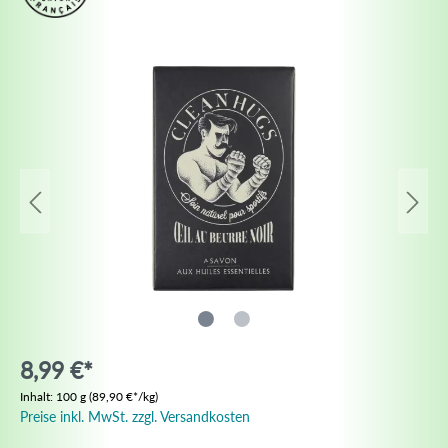
8,99 €*
Inhalt:
100 g
(89,90 €*/kg)
Preise inkl. MwSt. zzgl. Versandkosten