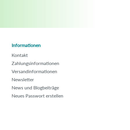
Informationen
Kontakt
Zahlungsinformationen
Versandinformationen
Newsletter
News und Blogbeiträge
Neues Passwort erstellen