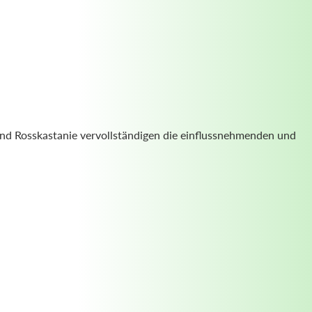
und Rosskastanie vervollständigen die einflussnehmenden und