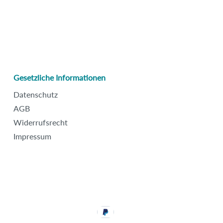
Gesetzliche Informationen
Datenschutz
AGB
Widerrufsrecht
Impressum