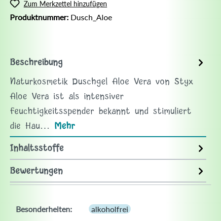
Zum Merkzettel hinzufügen
Produktnummer:
Dusch_Aloe
Beschreibung
Naturkosmetik Duschgel Aloe Vera von Styx
Aloe Vera ist als intensiver
Feuchtigkeitsspender bekannt und stimuliert
die Hau…
Mehr
Inhaltsstoffe
Bewertungen
Besonderheiten:
alkoholfrei