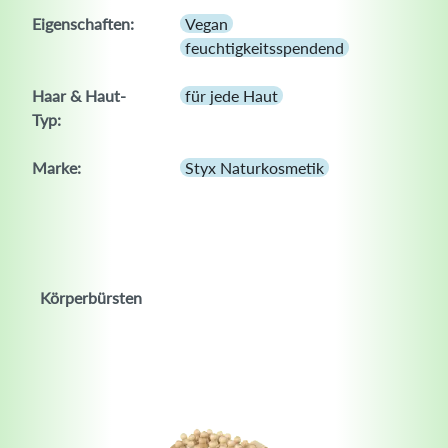
Eigenschaften:
Vegan
feuchtigkeitsspendend
Haar & Haut-
für jede Haut
Typ:
Marke:
Styx Naturkosmetik
Körperbürsten