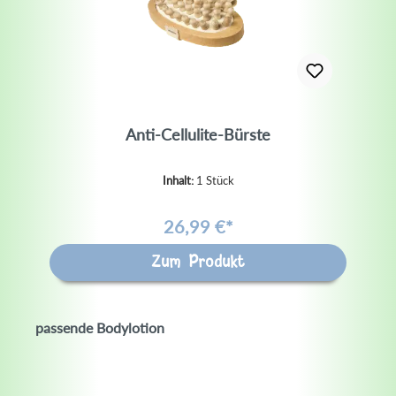
Anti-Cellulite-Bürste
Inhalt:
1 Stück
26,99 €*
Zum Produkt
passende Bodylotion