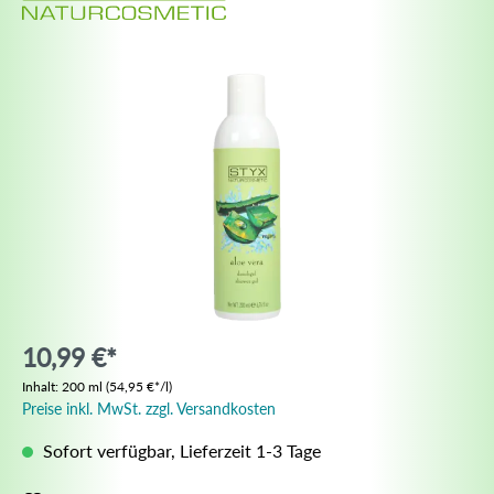
10,99 €*
Inhalt:
200 ml
(54,95 €*/l)
Preise inkl. MwSt. zzgl. Versandkosten
Sofort verfügbar, Lieferzeit 1-3 Tage