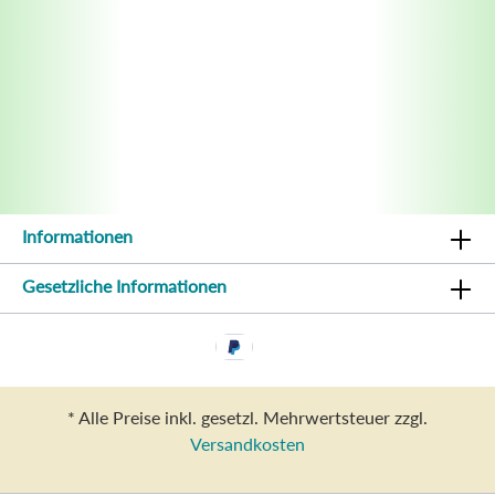
Informationen
Gesetzliche Informationen
* Alle Preise inkl. gesetzl. Mehrwertsteuer zzgl.
Versandkosten