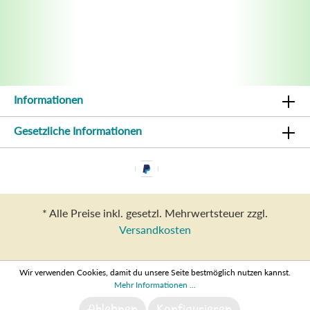
Informationen
Gesetzliche Informationen
* Alle Preise inkl. gesetzl. Mehrwertsteuer zzgl.
Versandkosten
Wir verwenden Cookies, damit du unsere Seite bestmöglich nutzen kannst.
Mehr Informationen ...