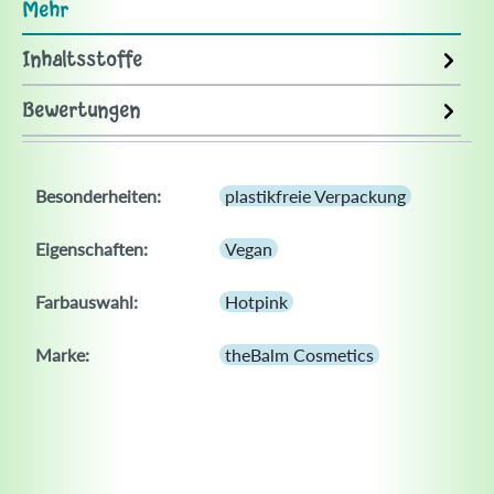
Mehr
Inhaltsstoffe
Bewertungen
Besonderheiten:
plastikfreie Verpackung
Eigenschaften:
Vegan
Farbauswahl:
Hotpink
Marke:
theBalm Cosmetics