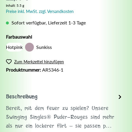
Inhalt:
5.5 g
Preise inkl. MwSt. zzgl. Versandkosten
Sofort verfügbar, Lieferzeit 1-3 Tage
Farbauswahl
Hotpink
Sunkiss
Zum Merkzettel hinzufügen
Produktnummer:
AR5346-1
Beschreibung
Bereit, mit dem Feuer zu spielen? Unsere
Swinging Singles® Puder-Rouges sind mehr
als nur ein lockerer Flirt – sie passen p…