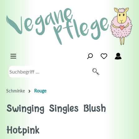
Schminke
Rouge
Swinging Singles Blush
Hotpink