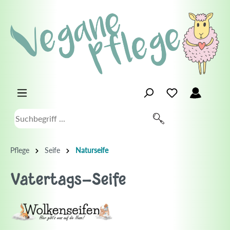
Pflege
Seife
Naturseife
Vatertags-Seife