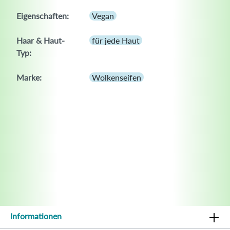
Eigenschaften:
Vegan
Haar & Haut-
für jede Haut
Typ:
Marke:
Wolkenseifen
Informationen