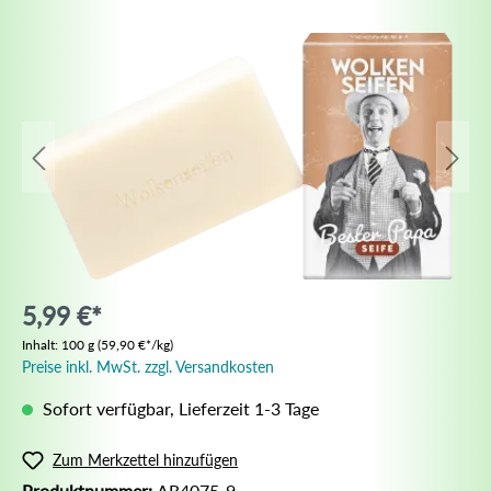
5,99 €*
Inhalt:
100 g
(59,90 €*/kg)
Preise inkl. MwSt. zzgl. Versandkosten
Sofort verfügbar, Lieferzeit 1-3 Tage
Zum Merkzettel hinzufügen
Produktnummer:
AR4075-9