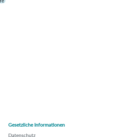
fe
Gesetzliche Informationen
Datenschutz