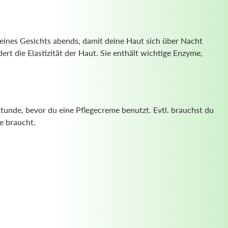
deines Gesichts abends, damit deine Haut sich über Nacht
 die Elastizität der Haut. Sie enthält wichtige Enzyme,
tunde, bevor du eine Pflegecreme benutzt. Evtl. brauchst du
e braucht.