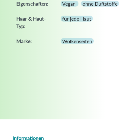
Eigenschaften:
Vegan
ohne Duftstoffe
Haar & Haut-
für jede Haut
Typ:
Marke:
Wolkenseifen
Informationen