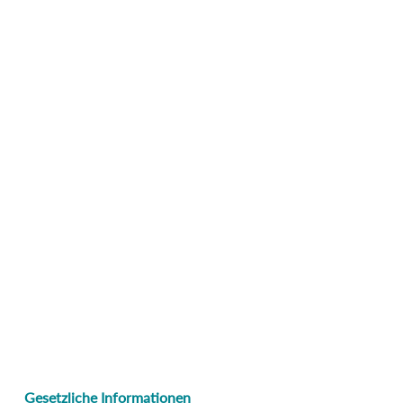
Gesetzliche Informationen