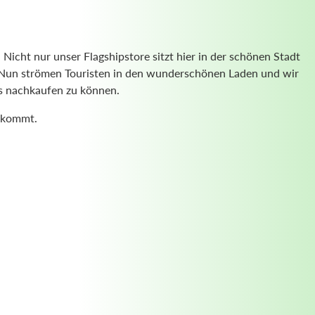
. Nicht nur unser Flagshipstore sitzt hier in der schönen Stadt
. Nun strömen Touristen in den wunderschönen Laden und wir
us nachkaufen zu können.
ir kommt.