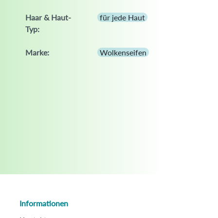
Haar & Haut-
für jede Haut
Typ:
Marke:
Wolkenseifen
Informationen