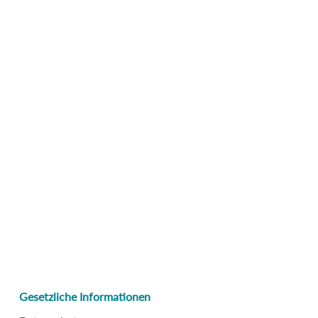
Gesetzliche Informationen