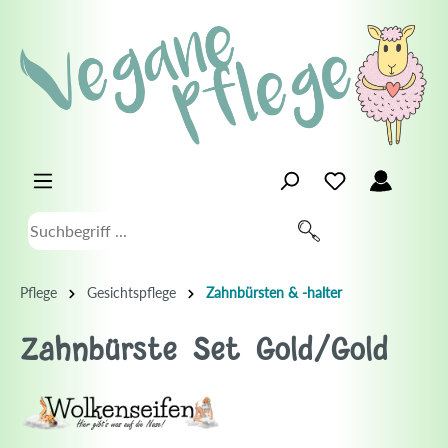
Pflege
Gesichtspflege
Zahnbürsten & -halter
Zahnbürste Set Gold/Gold