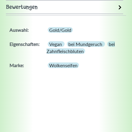
Bewertungen
Auswahl:
Gold/Gold
Eigenschaften:
Vegan
bei Mundgeruch
bei
Zahnfleischbluten
Marke:
Wolkenseifen