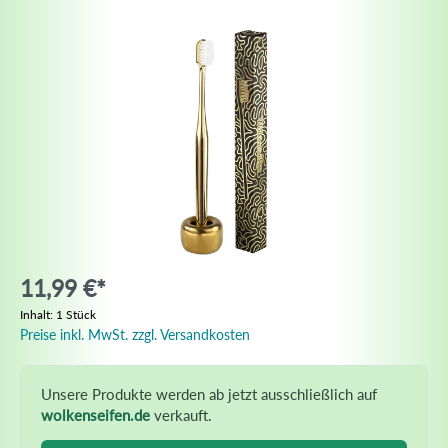
11,99 €*
Inhalt:
1 Stück
Preise inkl. MwSt. zzgl. Versandkosten
Unsere Produkte werden ab jetzt ausschließlich auf
wolkenseifen.de
verkauft.