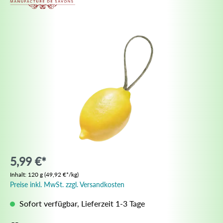
5,99 €*
Inhalt:
120 g
(49,92 €*/kg)
Preise inkl. MwSt. zzgl. Versandkosten
Sofort verfügbar, Lieferzeit 1-3 Tage