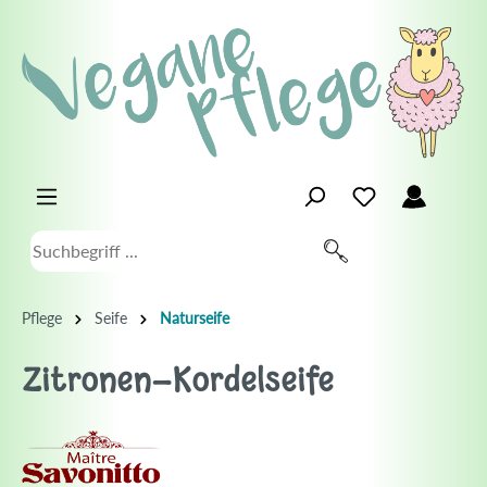
Pflege
Seife
Naturseife
Zitronen-Kordelseife