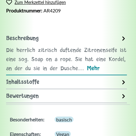
Zum Merkzettel hinzufügen
Produktnummer:
AR4209
Beschreibung
Die herrlich zitrisch duftende Zitronenseife ist
eine sog. Soap on a rope. Sie hat eine Kordel,
an der du sie in der Dusche…
Mehr
Inhaltsstoffe
Bewertungen
Besonderheiten:
basisch
Eigenschaften:
Vegan