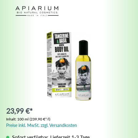
23,99 €*
Inhalt:
100 ml
(239,90 €*/l)
Preise inkl. MwSt. zzgl. Versandkosten
Sofort verfügbar, Lieferzeit 1-3 Tage