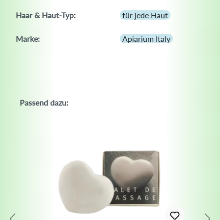
Haar & Haut-Typ:
für jede Haut
Marke:
Apiarium Italy
Passend dazu: