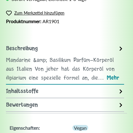
Zum Merkzettel hinzufügen
Produktnummer:
AR1901
Beschreibung
Mandarine &amp; Basilikum Parfüm-Körperöl
aus Italien Von jeher hat das Körperöl von
Apiarium eine spezielle Formel an, die…
Mehr
Inhaltsstoffe
Bewertungen
Eigenschaften:
Vegan