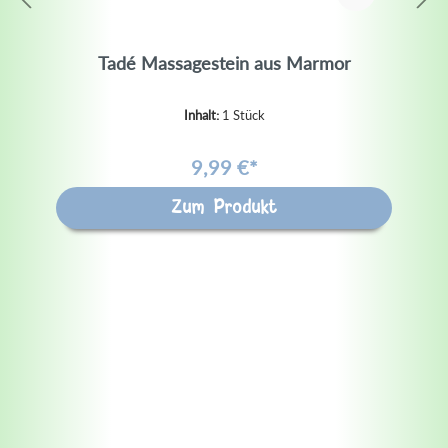
Tadé Massagestein aus Marmor
Inhalt:
1 Stück
9,99 €*
Zum Produkt