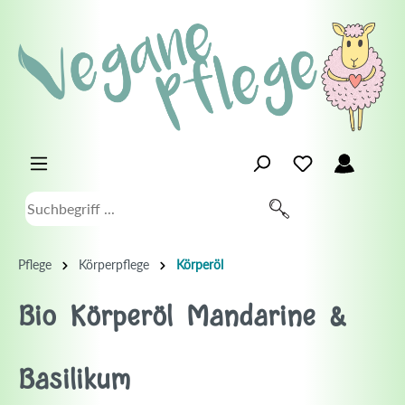
Pflege
Körperpflege
Körperöl
Bio Körperöl Mandarine &
Basilikum