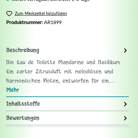
Zum Merkzettel hinzufügen
Produktnummer:
AR1899
Beschreibung
Bio Eau de Toilette Mandarine und Basilikum
Ein zarter Zitrusduft mit melodiösen und
harmonischen Noten, entworfen für ein…
Mehr
Inhaltsstoffe
Bewertungen