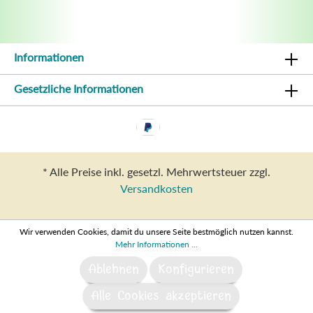
Informationen
Gesetzliche Informationen
* Alle Preise inkl. gesetzl. Mehrwertsteuer zzgl.
Versandkosten
Wir verwenden Cookies, damit du unsere Seite bestmöglich nutzen kannst.
Mehr Informationen ...
Ablehnen
Konfigurieren
Alle Cookies akzeptieren