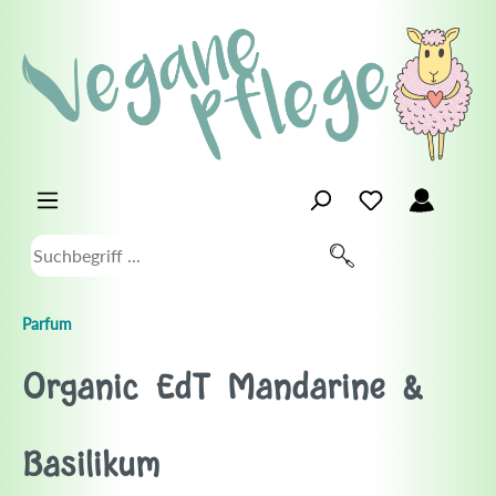
Parfum
Organic EdT Mandarine &
Basilikum