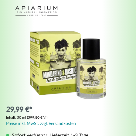
29,99 €*
Inhalt:
50 ml
(599,80 €*/l)
Preise inkl. MwSt. zzgl. Versandkosten
Sofort verfügbar, Lieferzeit 1-3 Tage