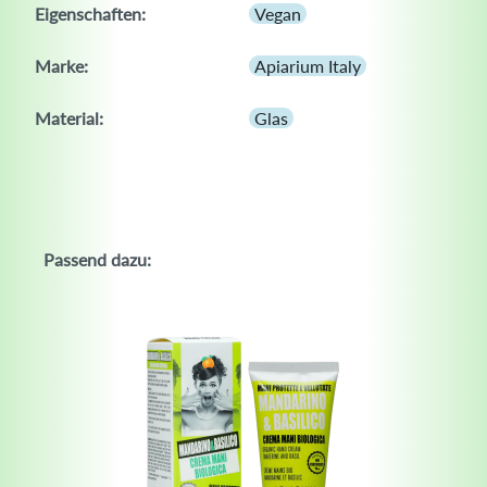
Eigenschaften:
Vegan
Marke:
Apiarium Italy
Material:
Glas
Passend dazu: