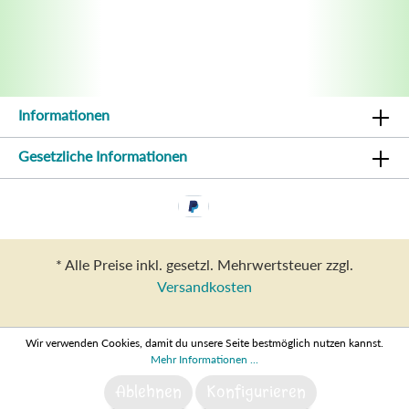
Informationen
Gesetzliche Informationen
* Alle Preise inkl. gesetzl. Mehrwertsteuer zzgl.
Versandkosten
Wir verwenden Cookies, damit du unsere Seite bestmöglich nutzen kannst.
Mehr Informationen ...
Ablehnen
Konfigurieren