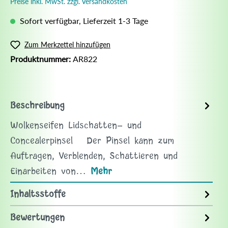
Preise inkl. MwSt. zzgl. Versandkosten
Sofort verfügbar, Lieferzeit 1-3 Tage
Zum Merkzettel hinzufügen
Produktnummer:
AR822
Beschreibung
Wolkenseifen Lidschatten- und
Concealerpinsel Der Pinsel kann zum
Auftragen, Verblenden, Schattieren und
Einarbeiten von…
Mehr
Inhaltsstoffe
Bewertungen