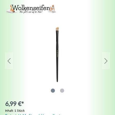
6,99 €*
Inhalt:
1 Stück