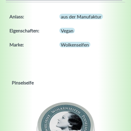
Anlass:
aus der Manufaktur
Eigenschaften:
Vegan
Marke:
Wolkenseifen
Pinselseife