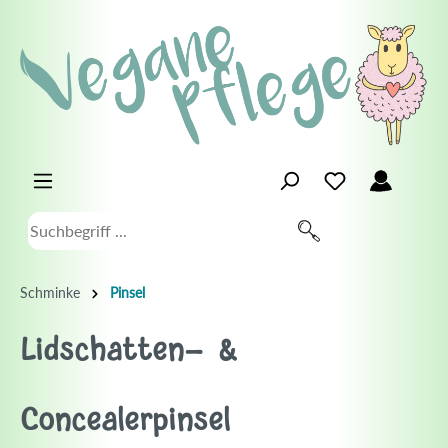
Schminke
Pinsel
Lidschatten- &
Concealerpinsel