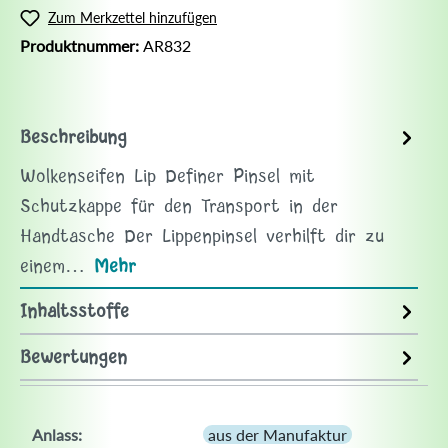
Zum Merkzettel hinzufügen
Produktnummer:
AR832
Beschreibung
Wolkenseifen Lip Definer Pinsel mit
Schutzkappe für den Transport in der
Handtasche Der Lippenpinsel verhilft dir zu
einem…
Mehr
Inhaltsstoffe
Bewertungen
Anlass:
aus der Manufaktur