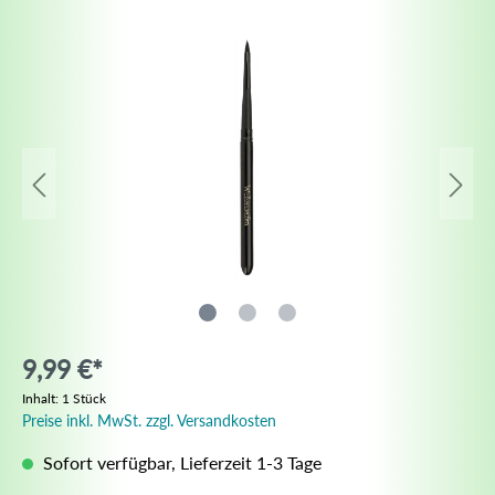
9,99 €*
Inhalt:
1 Stück
Preise inkl. MwSt. zzgl. Versandkosten
Sofort verfügbar, Lieferzeit 1-3 Tage