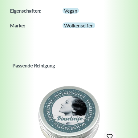
Eigenschaften:
Vegan
Marke:
Wolkenseifen
Passende Reinigung