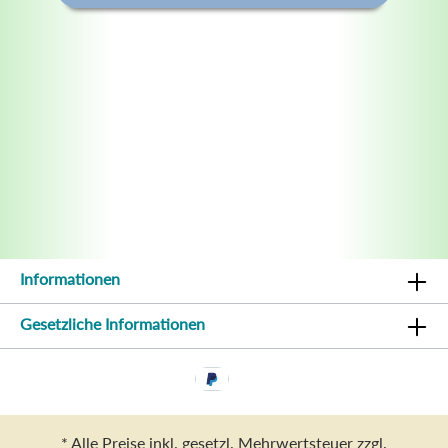
Informationen
Gesetzliche Informationen
* Alle Preise inkl. gesetzl. Mehrwertsteuer zzgl.