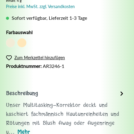
Inhalt:
4 g
Preise inkl. MwSt. zzgl. Versandkosten
Sofort verfügbar, Lieferzeit 1-3 Tage
Farbauswahl
Zum Merkzettel hinzufügen
Produktnummer:
AR3246-1
Beschreibung
Unser Multitasking-Korrektor deckt und
kaschiert fachmännisch Hautunreinheiten und
Rötungen mit Blush Away oder Augenringe
u…
Mehr