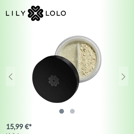
15,99 €*