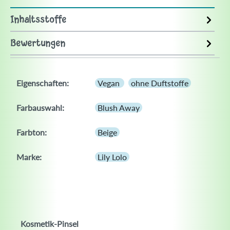
Inhaltsstoffe
Bewertungen
Eigenschaften:
Vegan
ohne Duftstoffe
Farbauswahl:
Blush Away
Farbton:
Beige
Marke:
Lily Lolo
Kosmetik-Pinsel