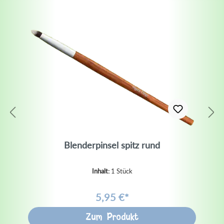
Blenderpinsel spitz rund
Inhalt:
1 Stück
5,95 €*
Zum Produkt