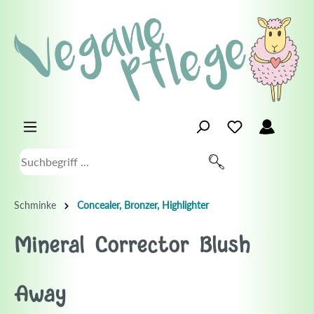
Schminke
Concealer, Bronzer, Highlighter
Mineral Corrector Blush
Away