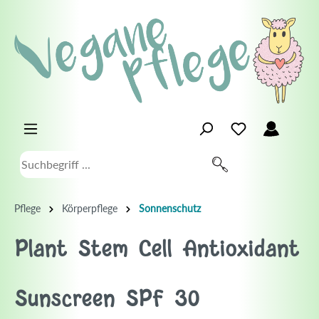
Pflege
Körperpflege
Sonnenschutz
Plant Stem Cell Antioxidant
Sunscreen SPF 30