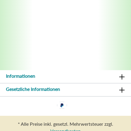
Informationen
Gesetzliche Informationen
* Alle Preise inkl. gesetzl. Mehrwertsteuer zzgl.
Versandkosten