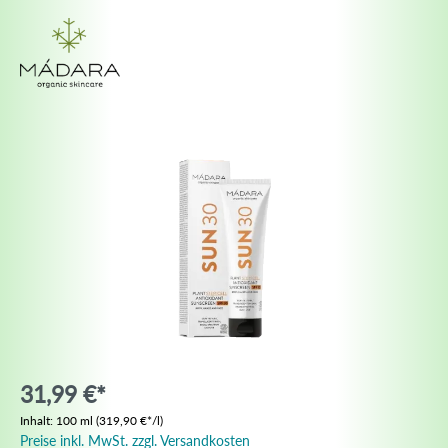
31,99 €*
Inhalt:
100 ml
(319,90 €*/l)
Preise inkl. MwSt. zzgl. Versandkosten