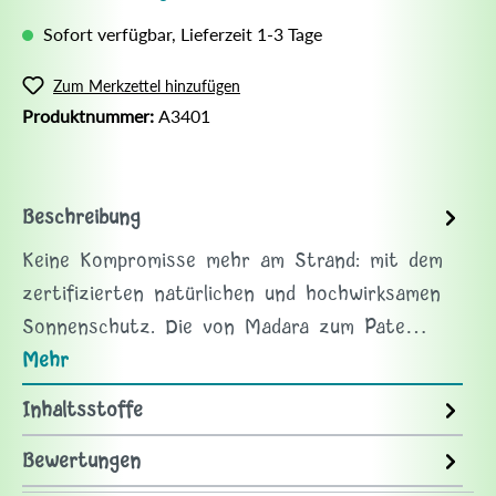
Sofort verfügbar, Lieferzeit 1-3 Tage
Zum Merkzettel hinzufügen
Produktnummer:
A3401
Beschreibung
Keine Kompromisse mehr am Strand: mit dem
zertifizierten natürlichen und hochwirksamen
Sonnenschutz. Die von Madara zum Pate…
Mehr
Inhaltsstoffe
Bewertungen