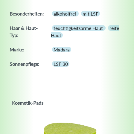
Besonderheiten:
alkoholfrei
mit LSF
Haar & Haut-
feuchtigkeitsarme Haut
reife
Typ:
Haut
Marke:
Madara
Sonnenpflege:
LSF 30
Kosmetik-Pads