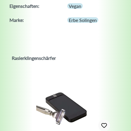
Eigenschaften:
Vegan
Marke:
Erbe Solingen
Rasierklingenschärfer