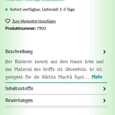
Sofort verfügbar, Lieferzeit 1-3 Tage
Zum Merkzettel hinzufügen
Produktnummer:
7903
Beschreibung
Der Rasierer kommt aus dem Hause Erbe und
das Material des Griffs ist Olivenholz. Er ist
geeignet für die Gilette Mach3 Syst…
Mehr
Inhaltsstoffe
Bewertungen