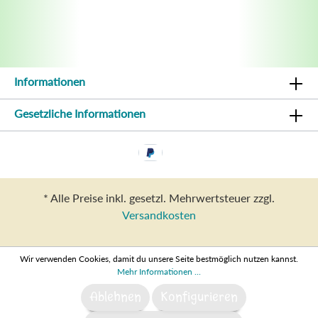
Informationen
Gesetzliche Informationen
* Alle Preise inkl. gesetzl. Mehrwertsteuer zzgl.
Versandkosten
Wir verwenden Cookies, damit du unsere Seite bestmöglich nutzen kannst.
Mehr Informationen ...
Ablehnen
Konfigurieren