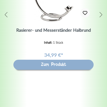
Rasierer- und Messerständer Halbrund
Inhalt:
1 Stück
34,99 €*
Zum Produkt