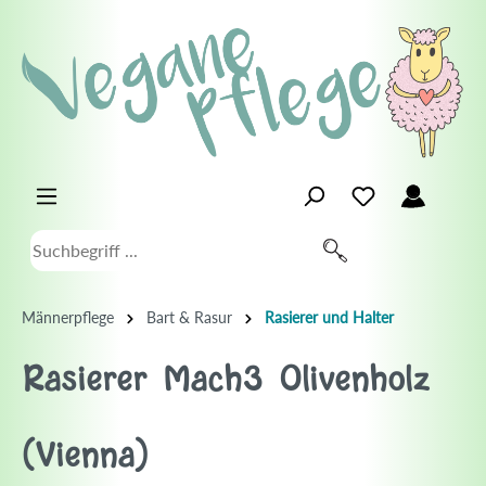
Männerpflege
Bart & Rasur
Rasierer und Halter
Rasierer Mach3 Olivenholz
(Vienna)