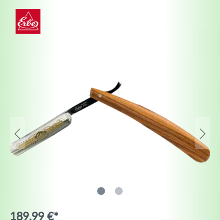
189,99 €*