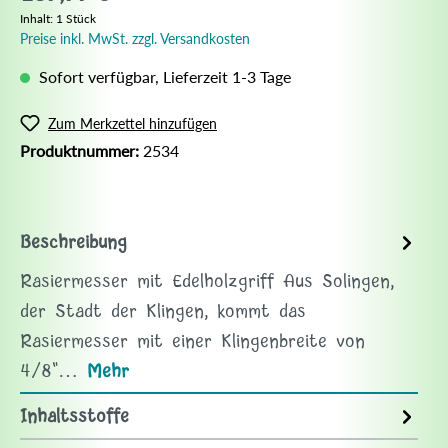
Inhalt:
1 Stück
Preise inkl. MwSt. zzgl. Versandkosten
Sofort verfügbar, Lieferzeit 1-3 Tage
Zum Merkzettel hinzufügen
Produktnummer:
2534
Beschreibung
Rasiermesser mit Edelholzgriff Aus Solingen,
der Stadt der Klingen, kommt das
Rasiermesser mit einer Klingenbreite von
4/8"…
Mehr
Inhaltsstoffe