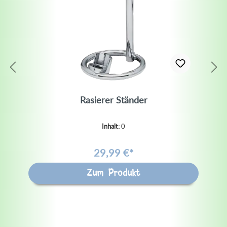
Rasierer Ständer
Inhalt:
0
29,99 €*
Zum Produkt