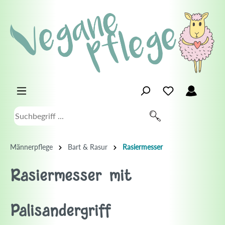
Männerpflege
Bart & Rasur
Rasiermesser
Rasiermesser mit
Palisandergriff