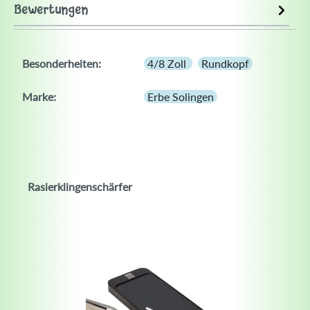
Bewertungen
Besonderheiten:
4/8 Zoll
Rundkopf
Marke:
Erbe Solingen
Rasierklingenschärfer