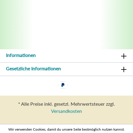
Informationen
Gesetzliche Informationen
* Alle Preise inkl. gesetzl. Mehrwertsteuer zzgl.
Versandkosten
Wir verwenden Cookies, damit du unsere Seite bestmöglich nutzen kannst.