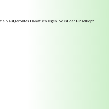
f ein aufgerolltes Handtuch legen. So ist der Pinselkopf