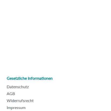
Gesetzliche Informationen
Datenschutz
AGB
Widerrufsrecht
Impressum