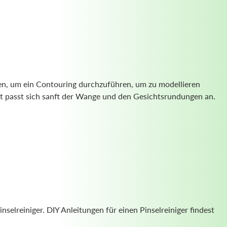
den, um ein Contouring durchzuführen, um zu modellieren
t passt sich sanft der Wange und den Gesichtsrundungen an.
elreiniger. DIY Anleitungen für einen Pinselreiniger findest