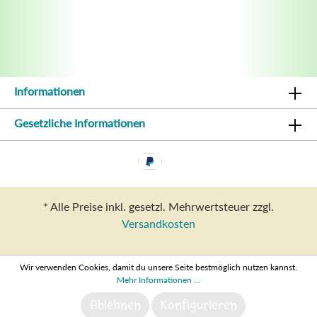
Informationen
Gesetzliche Informationen
* Alle Preise inkl. gesetzl. Mehrwertsteuer zzgl.
Versandkosten
Wir verwenden Cookies, damit du unsere Seite bestmöglich nutzen kannst.
Mehr Informationen ...
Ablehnen
Konfigurieren