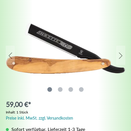
59,00 €*
Inhalt:
1 Stück
Preise inkl. MwSt. zzgl. Versandkosten
Sofort verfügbar, Lieferzeit 1-3 Tage