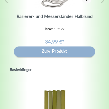
Rasierer- und Messerständer Halbrund
Inhalt:
1 Stück
34,99 €*
Zum Produkt
Rasierklingen