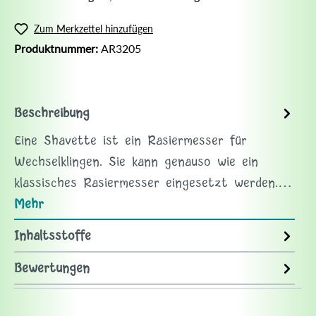
Zum Merkzettel hinzufügen
Produktnummer:
AR3205
Beschreibung
Eine Shavette ist ein Rasiermesser für
Wechselklingen. Sie kann genauso wie ein
klassisches Rasiermesser eingesetzt werden.…
Mehr
Inhaltsstoffe
Bewertungen