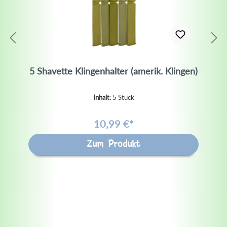
5 Shavette Klingenhalter (amerik. Klingen)
Inhalt:
5 Stück
10,99 €*
Zum Produkt