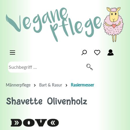
Männerpflege
Bart & Rasur
Rasiermesser
Shavette Olivenholz