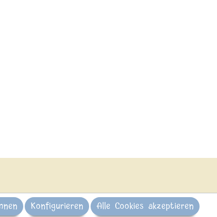
hnen
Konfigurieren
Alle Cookies akzeptieren