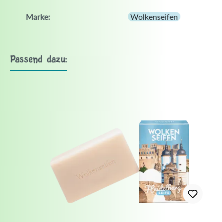
Marke:
Wolkenseifen
Passend dazu: