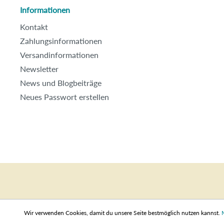
Informationen
Kontakt
Zahlungsinformationen
Versandinformationen
Newsletter
News und Blogbeiträge
Neues Passwort erstellen
Wir verwenden Cookies, damit du unsere Seite bestmöglich nutzen kannst.