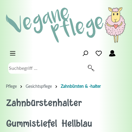
Pflege
Gesichtspflege
Zahnbürsten & -halter
Zahnbürstenhalter
Gummistiefel Hellblau