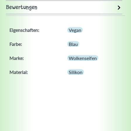
Bewertungen
Eigenschaften:
Vegan
Farbe:
Blau
Marke:
Wolkenseifen
Material:
Silikon