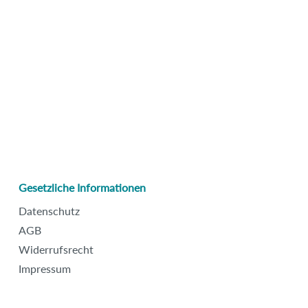
Gesetzliche Informationen
Datenschutz
AGB
Widerrufsrecht
Impressum