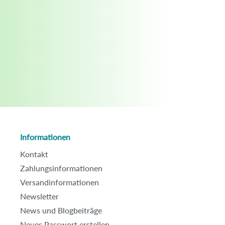
Informationen
Kontakt
Zahlungsinformationen
Versandinformationen
Newsletter
News und Blogbeiträge
Neues Passwort erstellen