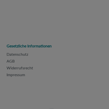
Gesetzliche Informationen
Datenschutz
AGB
Widerrufsrecht
Impressum