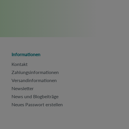
Informationen
Kontakt
Zahlungsinformationen
Versandinformationen
Newsletter
News und Blogbeiträge
Neues Passwort erstellen