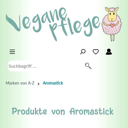
Marken von A-Z
Aromastick
Produkte von Aromastick