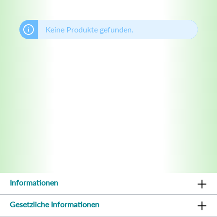
Keine Produkte gefunden.
Informationen
Gesetzliche Informationen