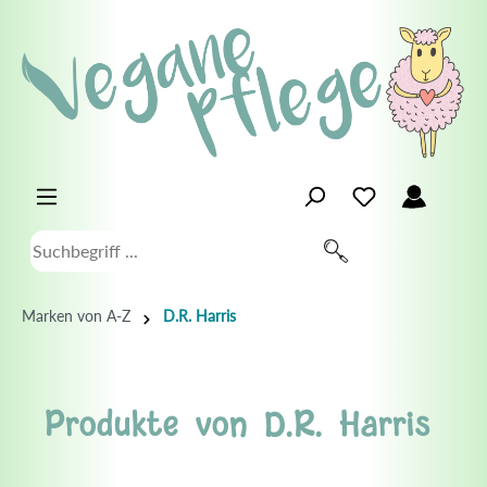
Marken von A-Z
D.R. Harris
Produkte von D.R. Harris