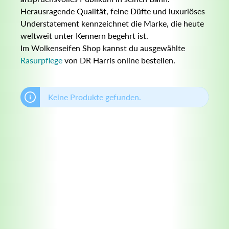
Herausragende Qualität, feine Düfte und luxuriöses
Understatement kennzeichnet die Marke, die heute
weltweit unter Kennern begehrt ist.
Im Wolkenseifen Shop kannst du ausgewählte
Rasurpflege
von DR Harris online bestellen.
Keine Produkte gefunden.