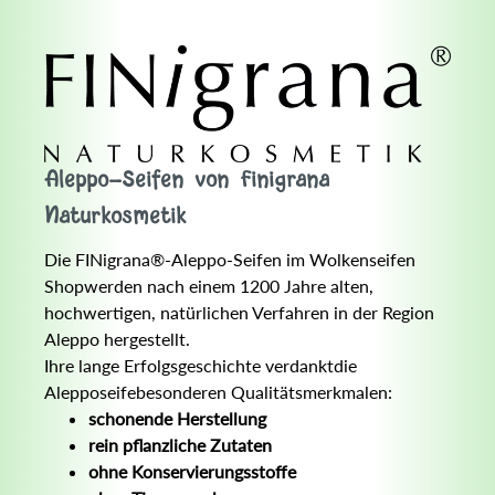
Aleppo-Seifen von Finigrana
Naturkosmetik
Die FINigrana®-Aleppo-Seifen im Wolkenseifen
Shopwerden nach einem 1200 Jahre alten,
hochwertigen, natürlichen Verfahren in der Region
Aleppo hergestellt.
Ihre lange Erfolgsgeschichte verdanktdie
Alepposeifebesonderen Qualitätsmerkmalen:
schonende Herstellung
rein pflanzliche Zutaten
ohne Konservierungsstoffe