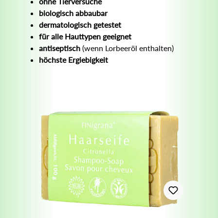
ohne Tierversuche
biologisch abbaubar
dermatologisch getestet
für alle Hauttypen geeignet
antiseptisch
(wenn Lorbeeröl enthalten)
höchste Ergiebigkeit