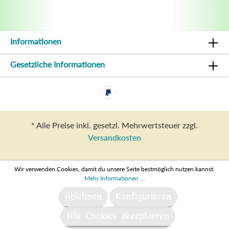
Informationen
Gesetzliche Informationen
* Alle Preise inkl. gesetzl. Mehrwertsteuer zzgl.
Versandkosten
Wir verwenden Cookies, damit du unsere Seite bestmöglich nutzen kannst.
Mehr Informationen ...
Ablehnen
Konfigurieren
Alle Cookies akzeptieren