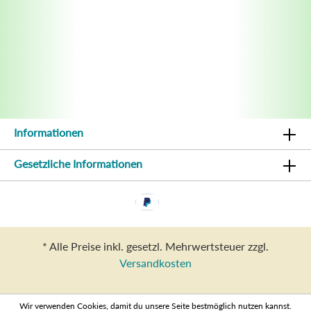
Informationen
Gesetzliche Informationen
* Alle Preise inkl. gesetzl. Mehrwertsteuer zzgl.
Versandkosten
Wir verwenden Cookies, damit du unsere Seite bestmöglich nutzen kannst.