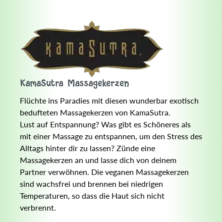
KamaSutra Massagekerzen
Flüchte ins Paradies mit diesen wunderbar exotisch
bedufteten Massagekerzen von KamaSutra.
Lust auf Entspannung? Was gibt es Schöneres als
mit einer Massage zu entspannen, um den Stress des
Alltags hinter dir zu lassen? Zünde eine
Massagekerzen an und lasse dich von deinem
Partner verwöhnen. Die veganen Massagekerzen
sind wachsfrei und brennen bei niedrigen
Temperaturen, so dass die Haut sich nicht
verbrennt.