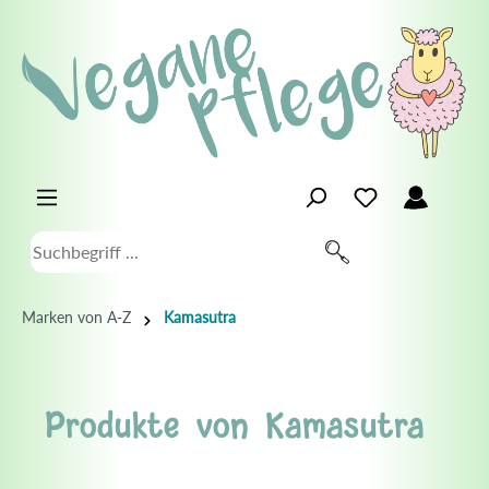
Marken von A-Z
Kamasutra
Produkte von Kamasutra