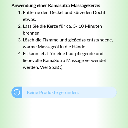
Anwendung einer Kamasutra Massagekerze:
Entferne den Deckel und kürzeden Docht
etwas.
Lass Sie die Kerze für ca. 5- 10 Minuten
brennen.
Lösch die Flamme und gießedas entstandene,
warme Massageöl in die Hände.
Es kann jetzt für eine hautpflegende und
liebevolle KamaSutra Massage verwendet
werden. Viel Spaß :)
Keine Produkte gefunden.