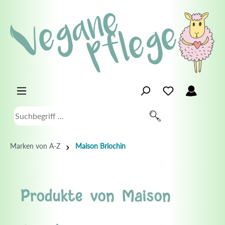
Marken von A-Z
Maison Briochin
Produkte von Maison