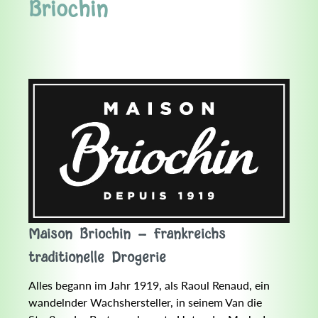
Briochin
Maison Briochin - Frankreichs
traditionelle Drogerie
Alles begann im Jahr 1919, als Raoul Renaud, ein
wandelnder Wachshersteller, in seinem Van die