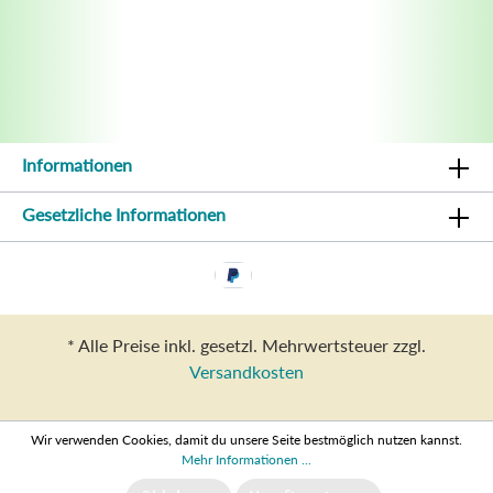
Informationen
Gesetzliche Informationen
* Alle Preise inkl. gesetzl. Mehrwertsteuer zzgl.
Versandkosten
Wir verwenden Cookies, damit du unsere Seite bestmöglich nutzen kannst.
Mehr Informationen ...