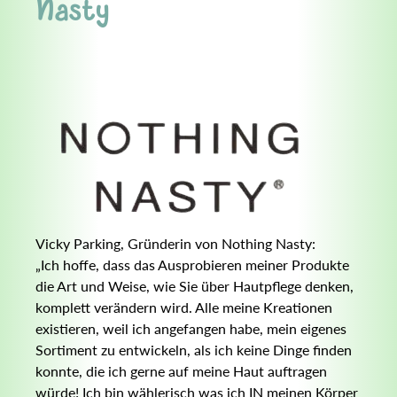
Nasty
Vicky Parking, Gründerin von Nothing Nasty:
„Ich hoffe, dass das Ausprobieren meiner Produkte
die Art und Weise, wie Sie über Hautpflege denken,
komplett verändern wird. Alle meine Kreationen
existieren, weil ich angefangen habe, mein eigenes
Sortiment zu entwickeln, als ich keine Dinge finden
konnte, die ich gerne auf meine Haut auftragen
würde! Ich bin wählerisch was ich IN meinen Körper