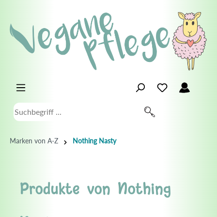
Marken von A-Z
Nothing Nasty
Produkte von Nothing