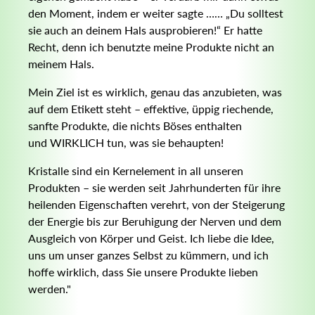
den Moment, indem er weiter sagte …… „Du solltest
sie auch an deinem Hals ausprobieren!“ Er hatte
Recht, denn ich benutzte meine Produkte nicht an
meinem Hals.
Mein Ziel ist es wirklich, genau das anzubieten, was
auf dem Etikett steht – effektive, üppig riechende,
sanfte Produkte, die nichts Böses enthalten
und WIRKLICH tun, was sie behaupten!
Kristalle sind ein Kernelement in all unseren
Produkten – sie werden seit Jahrhunderten für ihre
heilenden Eigenschaften verehrt, von der Steigerung
der Energie bis zur Beruhigung der Nerven und dem
Ausgleich von Körper und Geist. Ich liebe die Idee,
uns um unser ganzes Selbst zu kümmern, und ich
hoffe wirklich, dass Sie unsere Produkte lieben
werden."