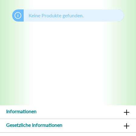
Keine Produkte gefunden.
Informationen
Gesetzliche Informationen