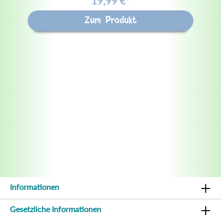
19,99 €*
Zum Produkt
Informationen
Gesetzliche Informationen