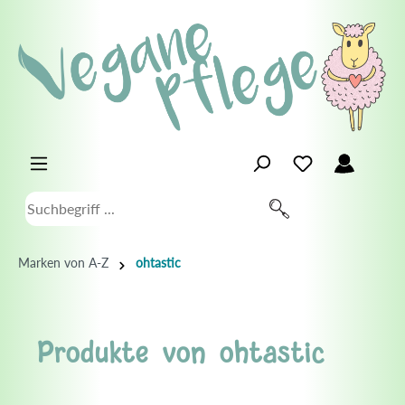
Marken von A-Z
ohtastic
Produkte von ohtastic