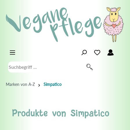
Marken von A-Z
Simpatico
Produkte von Simpatico