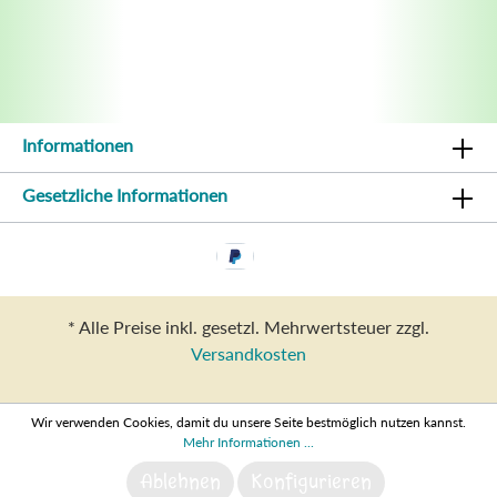
Informationen
Gesetzliche Informationen
* Alle Preise inkl. gesetzl. Mehrwertsteuer zzgl.
Versandkosten
Wir verwenden Cookies, damit du unsere Seite bestmöglich nutzen kannst.
Mehr Informationen ...
Ablehnen
Konfigurieren