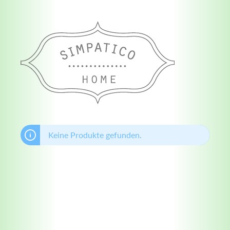
Keine Produkte gefunden.