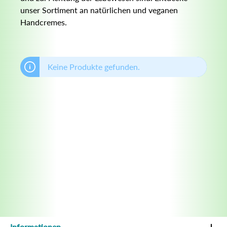
unser Sortiment an natürlichen und veganen
Handcremes.
Keine Produkte gefunden.
Informationen