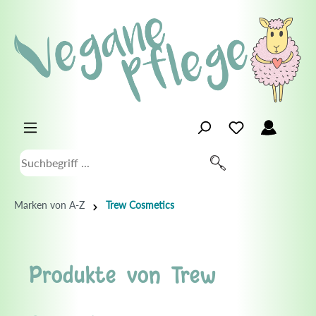
Marken von A-Z
Trew Cosmetics
Produkte von Trew