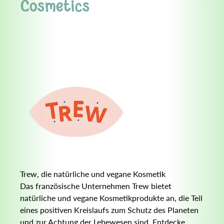
Cosmetics
Trew, die natürliche und vegane Kosmetik
Das französische Unternehmen Trew bietet
natürliche und vegane Kosmetikprodukte an, die Teil
eines positiven Kreislaufs zum Schutz des Planeten
und zur Achtung der Lebewesen sind. Entdecke