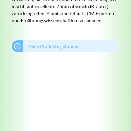
macht, auf exzellente Zutatenformeln (Kräuter)
zurückzugreifen. Ylumi arbeitet mit TCM Experten
und Ernährungswissenschaftlern zusammen.
Keine Produkte gefunden.