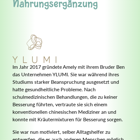
Nahrungsergänzung
Im Jahr 2017 gründete Amely mit ihrem Bruder Ben
das Unternehmen YLUMI. Sie war während ihres
Studiums starker Beanspruchung ausgesetzt und
hatte gesundheitliche Probleme. Nach
schulmedizinischen Behandlungen, die zu keiner
Besserung führten, vertraute sie sich einem
konventionellen chinesischen Mediziner an und
konnte mit Kräutermixturen für Besserung sorgen.
Sie war nun motiviert, selber Alltagshelfer zu
entwerfen, die es auch anderen Menschen möglich