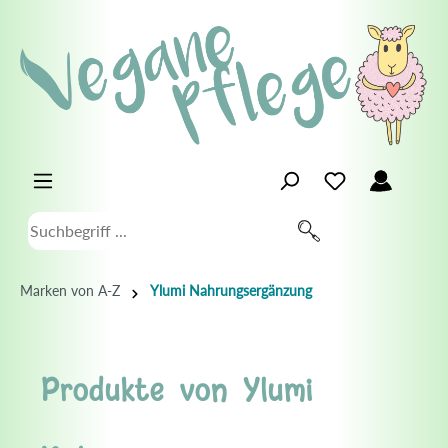
Marken von A-Z
Ylumi Nahrungsergänzung
Produkte von Ylumi